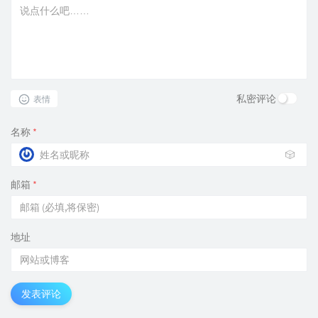
私密评论
表情
名称
*
🎲
邮箱
*
地址
发表评论