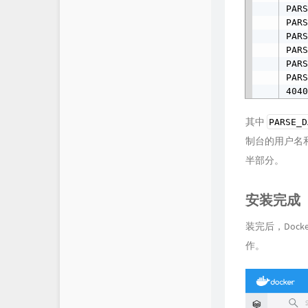
PARS
PARS
PARS
PARS
PARS
PARS
404
其中
PARSE_D
制台的用户名
半部分。
安装完成
装完后，Dock
作。