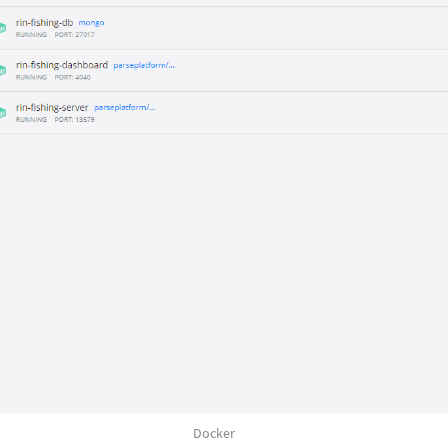
Docker