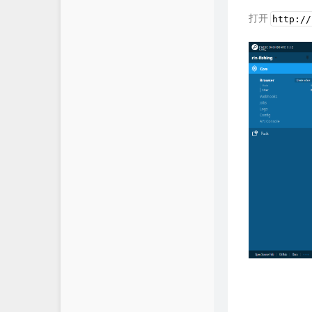
打开
http://