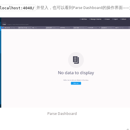
并登入，也可以看到Parse Dashboard的操作界面
localhost:4040/
Parse Dashboard
©