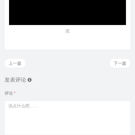
完
上一篇
下一篇
发表评论
评论
*