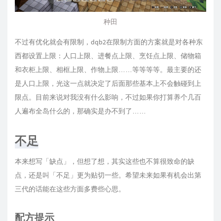
种田
不过有优化就会有限制，dqb2在限制方面的方案就是对各种东
西都设置上限：人口上限、进餐点上限、烹饪点上限、储物箱
和衣柜上限、相框上限、作物上限……等等等等。最主要的还
是人口上限，光这一点就决定了后面那些基本上不会触碰到上
限点。目前来说对我没有什么影响，不过如果你打算养个几百
人遍布全岛什么的，那确实是办不到了……
不足
本来想写「缺点」，但想了想，其实这些也不算很致命的缺
点，还是叫「不足」更为贴切一些。希望未来如果有机会出第
三代的话能在这些方面多费些心思。
配方提示