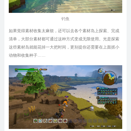
钓鱼
如果觉得素材收集太麻烦，还可以去各个素材岛上探索、完成
清单，大部分素材都可通过这种方式变成无限使用。光是探索
这些素材岛就能花掉一大把时间，更别提你还需要在上面抓小
动物和收集种子……