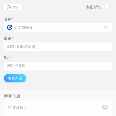
私密评论
表情
名称
*
🎲
邮箱
*
地址
发表评论
博客信息
文章数目
24