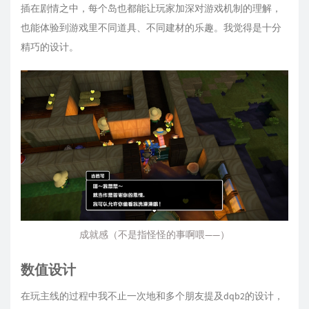
插在剧情之中，每个岛也都能让玩家加深对游戏机制的理解，
也能体验到游戏里不同道具、不同建材的乐趣。我觉得是十分
精巧的设计。
成就感（不是指怪怪的事啊喂——）
数值设计
在玩主线的过程中我不止一次地和多个朋友提及dqb2的设计，